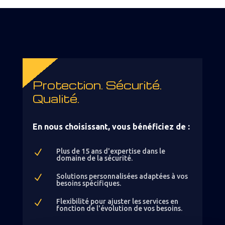
Protection. Sécurité.
Qualité.
En nous choisissant, vous bénéficiez de :
Plus de 15 ans d'expertise dans le
N
domaine de la sécurité.
Solutions personnalisées adaptées à vos
N
besoins spécifiques.
Flexibilité pour ajuster les services en
N
fonction de l'évolution de vos besoins.