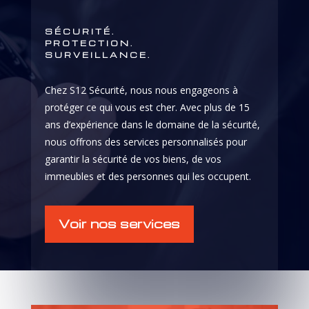
SÉCURITÉ.
PROTECTION.
SURVEILLANCE.
Chez S12 Sécurité, nous nous engageons à
protéger ce qui vous est cher. Avec plus de 15
ans d’expérience dans le domaine de la sécurité,
nous offrons des services personnalisés pour
garantir la sécurité de vos biens, de vos
immeubles et des personnes qui les occupent.
Voir nos services