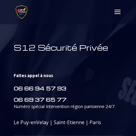
S12 Sécurité Privée
Faites appel à nous
06 66 94 57 93
06 69 37 65 77
Numéro spécial Intervention région parisienne 24/7
Le Puy-enVelay | Saint-Etienne | Paris