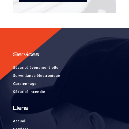
Services
Sécurité évènementielle
Surveillance électronique
Gardiennage
Sécurité incendie
Liens
Accueil