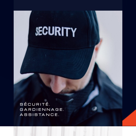
SÉCURITÉ.
GARDIENNAGE.
ASSISTANCE.