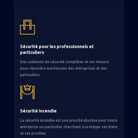
Sécurité pour les professionnels et
particuliers
Des solutions de sécurité complètes et sur mesure
pour répondre aux besoins des entreprises et des
particuliers.
Sécurité incendie
La sécurité incendie est une priorité absolue pour toute
entreprise ou particulier cherchant à protéger ses biens
et ses proches.