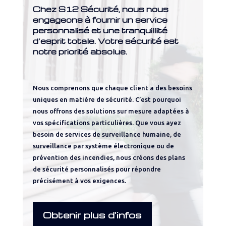
Chez S12 Sécurité, nous nous
engageons à fournir un service
personnalisé et une tranquillité
d’esprit totale. Votre sécurité est
notre priorité absolue.
Nous comprenons que chaque client a des besoins
uniques en matière de sécurité. C’est pourquoi
nous offrons des solutions sur mesure adaptées à
vos spécifications particulières. Que vous ayez
besoin de services de surveillance humaine, de
surveillance par système électronique ou de
prévention des incendies, nous créons des plans
de sécurité personnalisés pour répondre
précisément à vos exigences.
Obtenir plus d'infos